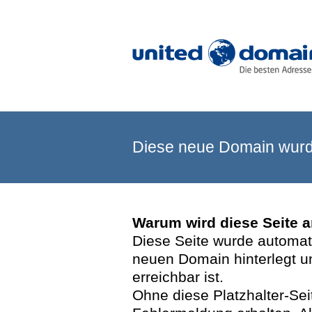
Diese neue Domain wurde
Warum wird diese Seite 
Diese Seite wurde automatis
neuen Domain hinterlegt u
erreichbar ist.
Ohne diese Platzhalter-Se